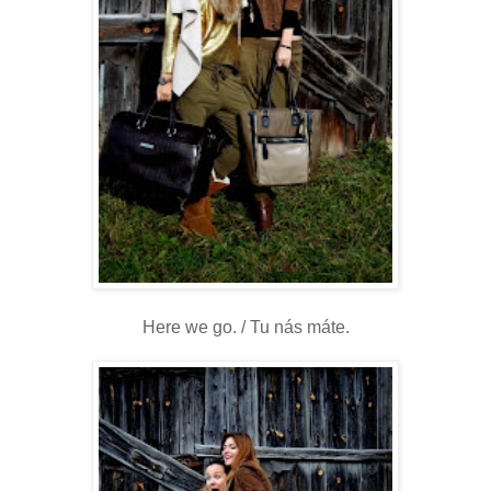
Here we go. / Tu nás máte.