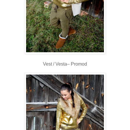
Vest / Vesta– Promod