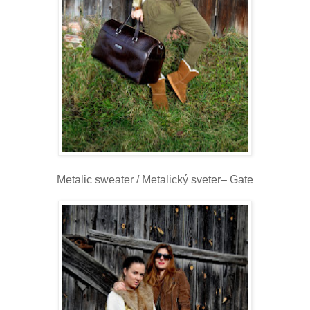
Metalic sweater / Metalický sveter– Gate