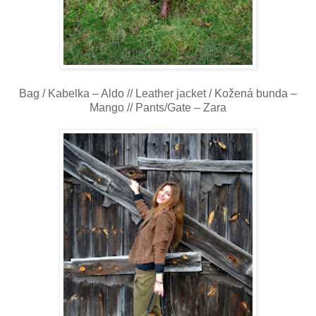
Bag / Kabelka – Aldo //
Leather jacket / Kožená bunda –
Mango // Pants/Gate – Zara