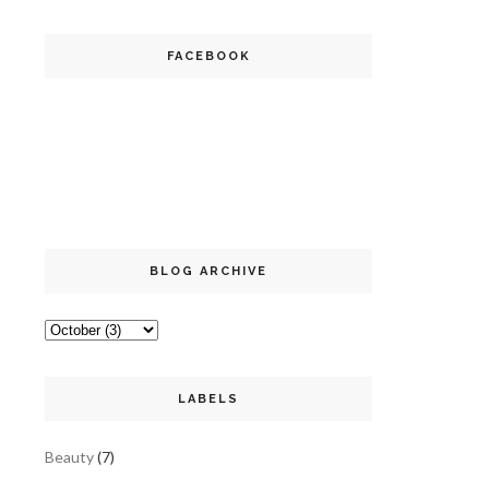
FACEBOOK
BLOG ARCHIVE
LABELS
Beauty
(7)