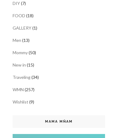
DIY
(7)
FOOD
(18)
GALLERY
(1)
Men
(13)
Mommy
(50)
New in
(15)
Traveling
(34)
WMN
(257)
Wishlist
(9)
MAMA MŇAM