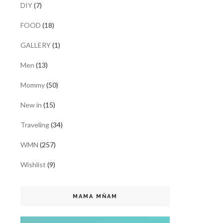
DIY
(7)
FOOD
(18)
GALLERY
(1)
Men
(13)
Mommy
(50)
New in
(15)
Traveling
(34)
WMN
(257)
Wishlist
(9)
MAMA MŇAM