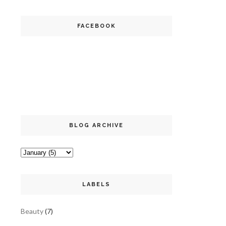
FACEBOOK
BLOG ARCHIVE
LABELS
Beauty
(7)